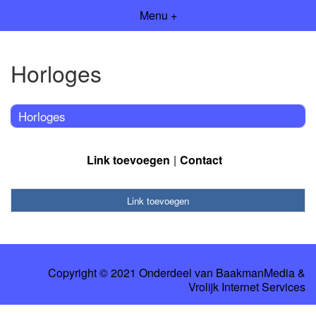
Menu +
Horloges
Horloges
Link toevoegen
Contact
Link toevoegen
Copyright © 2021 Onderdeel van
BaakmanMedia
&
Vrolijk Internet Services